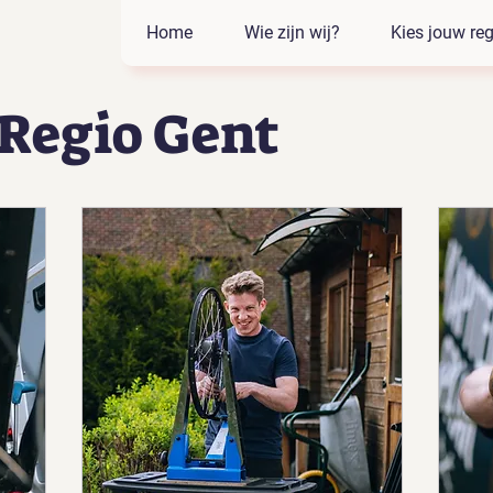
Home
Wie zijn wij?
Kies jouw reg
Regio Gent