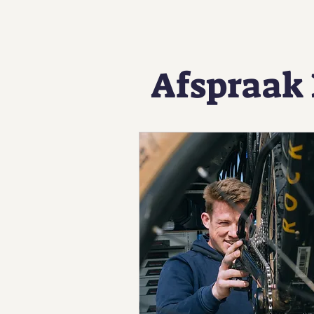
Afspraak 