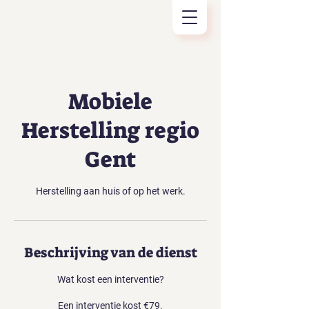
Mobiele
Herstelling regio
Gent
Herstelling aan huis of op het werk.
Beschrijving van de dienst
Wat kost een interventie?
Een interventie kost €79.