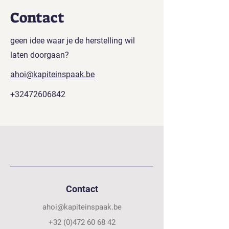
Contact
geen idee waar je de herstelling wil
laten doorgaan?
ahoi@kapiteinspaak.be
+32472606842
Contact
ahoi@kapiteinspaak.be
+32 (0)472 60 68 42