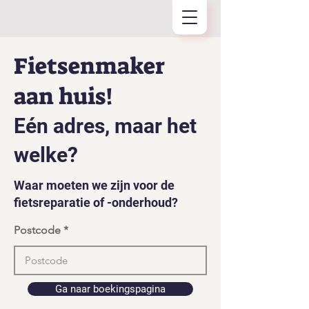
Fietsenmaker
aan huis!
Eén adres, maar het
welke?
Waar moeten we zijn voor de
fietsreparatie of -onderhoud?
Postcode
Ga naar boekingspagina