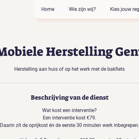
Home
Wie zijn wij?
Kies jouw reg
Mobiele Herstelling Gen
Herstelling aan huis of op het werk met de bakfiets
Beschrijving van de dienst
Wat kost een interventie?
Een interventie kost €79.
Daarin zit de oprijkost én de eerste 30 minuten werk inbegrepen