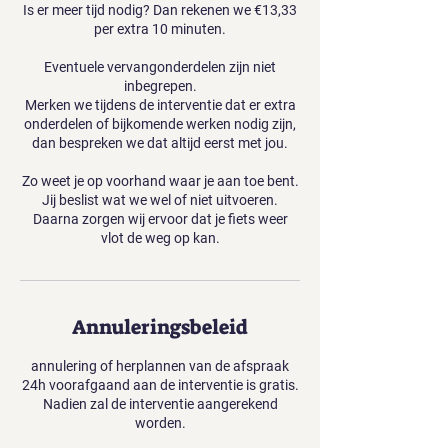
Is er meer tijd nodig? Dan rekenen we €13,33
per extra 10 minuten.
Eventuele vervangonderdelen zijn niet
inbegrepen.
Merken we tijdens de interventie dat er extra
onderdelen of bijkomende werken nodig zijn,
dan bespreken we dat altijd eerst met jou.
Zo weet je op voorhand waar je aan toe bent.
Jij beslist wat we wel of niet uitvoeren.
Daarna zorgen wij ervoor dat je fiets weer
vlot de weg op kan.
Annuleringsbeleid
annulering of herplannen van de afspraak
24h voorafgaand aan de interventie is gratis.
Nadien zal de interventie aangerekend
worden.