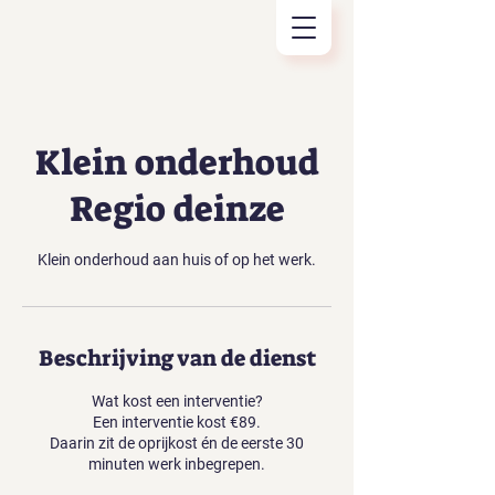
Klein onderhoud
Regio deinze
Beschrijving van de dienst
Wat kost een interventie?
Een interventie kost €89.
Daarin zit de oprijkost én de eerste 30
minuten werk inbegrepen.