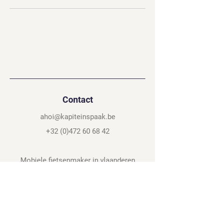
Contact
ahoi@kapiteinspaak.be
+32 (0)472 60 68 42
Mobiele fietsenmaker in vlaanderen