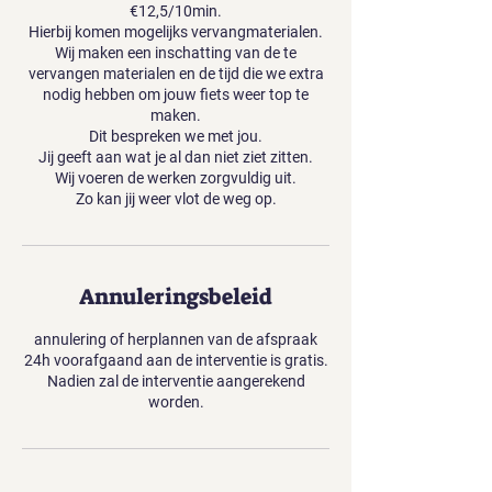
€12,5/10min.
Hierbij komen mogelijks vervangmaterialen.
Wij maken een inschatting van de te
vervangen materialen en de tijd die we extra
nodig hebben om jouw fiets weer top te
maken.
Dit bespreken we met jou.
Jij geeft aan wat je al dan niet ziet zitten.
Wij voeren de werken zorgvuldig uit.
Zo kan jij weer vlot de weg op.
Annuleringsbeleid
annulering of herplannen van de afspraak
24h voorafgaand aan de interventie is gratis.
Nadien zal de interventie aangerekend
worden.