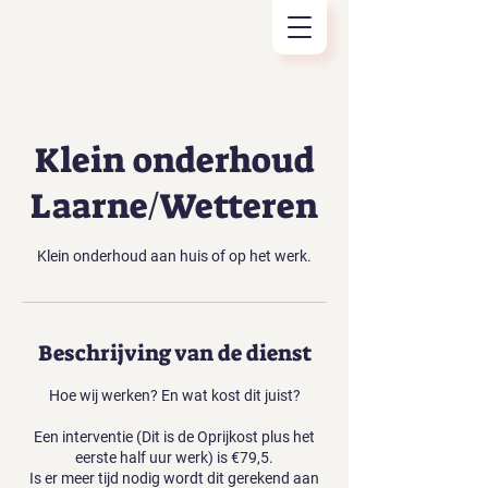
Klein onderhoud
Laarne/Wetteren
Beschrijving van de dienst
Hoe wij werken? En wat kost dit juist?
Een interventie (Dit is de Oprijkost plus het
eerste half uur werk) is €79,5.
Is er meer tijd nodig wordt dit gerekend aan