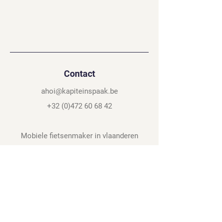
Contact
ahoi@kapiteinspaak.be
+32 (0)472 60 68 42
Mobiele fietsenmaker in vlaanderen
© 2024