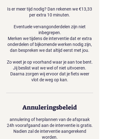
Is er meer tijd nodig? Dan rekenen we €13,33
per extra 10 minuten.
Eventuele vervangonderdelen zijn niet
inbegrepen.
Merken we tijdens de interventie dat er extra
onderdelen of bijkomende werken nodig zijn,
dan bespreken we dat altijd eerst met jou.
Zo weet je op voorhand waar je aan toe bent.
Jij beslist wat we wel of niet uitvoeren.
Daarna zorgen wij ervoor dat je fiets weer
vlot de weg op kan.
Annuleringsbeleid
annulering of herplannen van de afspraak
24h voorafgaand aan de interventie is gratis.
Nadien zal de interventie aangerekend
worden.