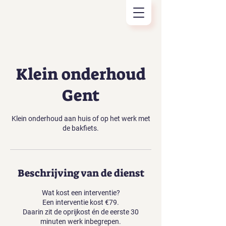
Klein onderhoud
Gent
Klein onderhoud aan huis of op het werk met
de bakfiets.
Beschrijving van de dienst
Wat kost een interventie?
Een interventie kost €79.
Daarin zit de oprijkost én de eerste 30
minuten werk inbegrepen.