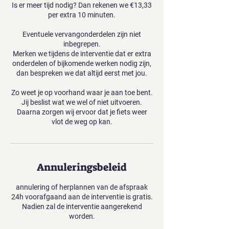
Is er meer tijd nodig? Dan rekenen we €13,33
per extra 10 minuten.
Eventuele vervangonderdelen zijn niet
inbegrepen.
Merken we tijdens de interventie dat er extra
onderdelen of bijkomende werken nodig zijn,
dan bespreken we dat altijd eerst met jou.
Zo weet je op voorhand waar je aan toe bent.
Jij beslist wat we wel of niet uitvoeren.
Daarna zorgen wij ervoor dat je fiets weer
vlot de weg op kan.
Annuleringsbeleid
annulering of herplannen van de afspraak
24h voorafgaand aan de interventie is gratis.
Nadien zal de interventie aangerekend
worden.