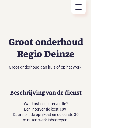
Groot onderhoud
Regio Deinze
Groot onderhoud aan huis of op het werk.
Beschrijving van de dienst
Wat kost een interventie?
Een interventie kost €89.
Daarin zit de oprijkost én de eerste 30
minuten werk inbegrepen.