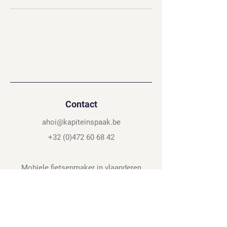
Contact
ahoi@kapiteinspaak.be
+32 (0)472 60 68 42
Mobiele fietsenmaker in vlaanderen