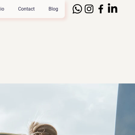
io
Contact
Blog