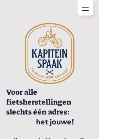
Voor alle
fietsherstellingen
slechts één adres:
het jouwe!