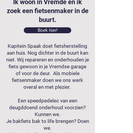
Ik woon in Vremde en ik
zoek een fietsenmaker in de
buurt.
Boek hier!
Kapitein Spaak doet fietsherstelling
aan huis. Nog dichter in de buurt kan
niet. Wij repareren en onderhouden je
fiets gewoon in je Vremdse garage
of voor de deur. Als mobiele
fietsenmaker doen we ons werk
overal en met plezier.
Een speedpedelec van een
deugddoend onderhoud voorzien?
Kunnen we.
Je bakfiets bak to life brengen? Doen
we.