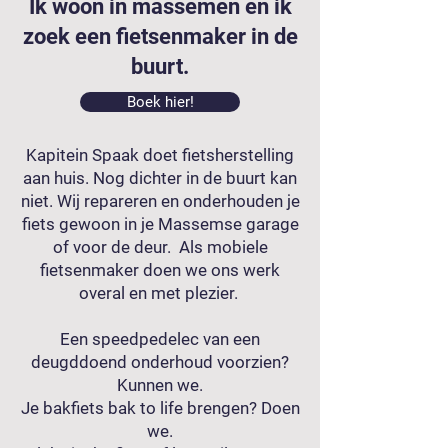
Ik woon in massemen en ik
zoek een fietsenmaker in de
buurt.
Boek hier!
Kapitein Spaak doet fietsherstelling
aan huis. Nog dichter in de buurt kan
niet. Wij repareren en onderhouden je
fiets gewoon in je Massemse garage
of voor de deur. Als mobiele
fietsenmaker doen we ons werk
overal en met plezier.
Een speedpedelec van een
deugddoend onderhoud voorzien?
Kunnen we.
Je bakfiets bak to life brengen? Doen
we.