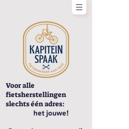
Voor alle
fietsherstellingen
slechts één adres:
het jouwe!