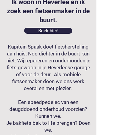
Ik woon in Heverlee en ik
zoek een fietsenmaker in de
buurt.
Boek hier!
Kapitein Spaak doet fietsherstelling
aan huis. Nog dichter in de buurt kan
niet. Wij repareren en onderhouden je
fiets gewoon in je Heverleese garage
of voor de deur. Als mobiele
fietsenmaker doen we ons werk
overal en met plezier.
Een speedpedelec van een
deugddoend onderhoud voorzien?
Kunnen we.
Je bakfiets bak to life brengen? Doen
we.