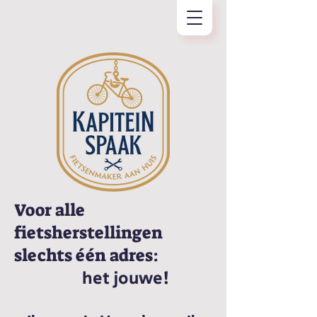
Voor alle
fietsherstellingen
slechts één adres:
het jouwe!