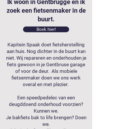
Ik woon in Gentbrugge en ik
zoek een fietsenmaker in de
buurt.
Boek hier!
Kapitein Spaak doet fietsherstelling
aan huis. Nog dichter in de buurt kan
niet. Wij repareren en onderhouden je
fiets gewoon in je Gentbruse garage
of voor de deur. Als mobiele
fietsenmaker doen we ons werk
overal en met plezier.
Een speedpedelec van een
deugddoend onderhoud voorzien?
Kunnen we.
Je bakfiets bak to life brengen? Doen
we.