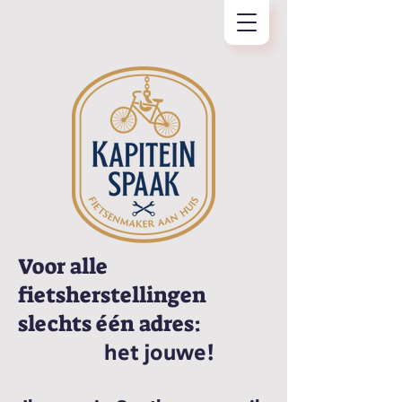
Voor alle
fietsherstellingen
slechts één adres:
het jouwe!