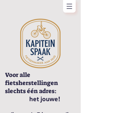
Voor alle
fietsherstellingen
slechts één adres:
het jouwe!