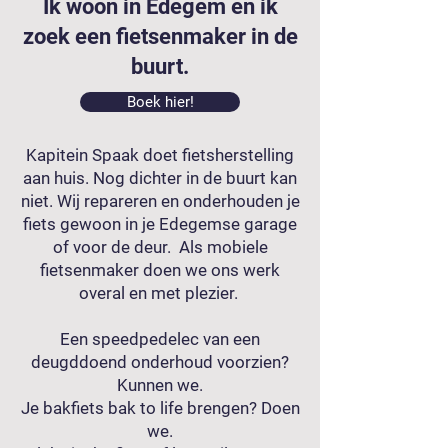
Ik woon in Edegem en ik
zoek een fietsenmaker in de
buurt.
Boek hier!
Kapitein Spaak doet fietsherstelling
aan huis. Nog dichter in de buurt kan
niet. Wij repareren en onderhouden je
fiets gewoon in je Edegemse garage
of voor de deur. Als mobiele
fietsenmaker doen we ons werk
overal en met plezier.
Een speedpedelec van een
deugddoend onderhoud voorzien?
Kunnen we.
Je bakfiets bak to life brengen? Doen
we.