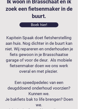
Ik woon in Brasschaat en ik
zoek een fietsenmaker in de
buurt.
Boek hier!
Kapitein Spaak doet fietsherstelling
aan huis. Nog dichter in de buurt kan
niet. Wij repareren en onderhouden je
fiets gewoon in je Brasschaatse
garage of voor de deur. Als mobiele
fietsenmaker doen we ons werk
overal en met plezier.
Een speedpedelec van een
deugddoend onderhoud voorzien?
Kunnen we.
Je bakfiets bak to life brengen? Doen
we.