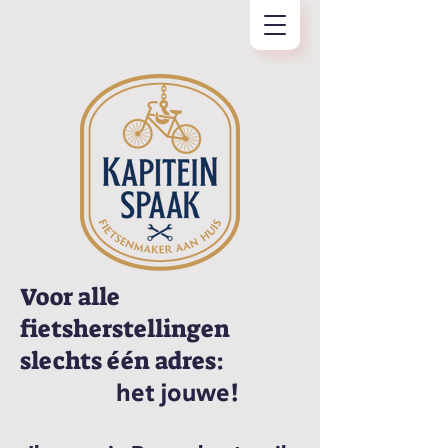
Voor alle
fietsherstellingen
slechts één adres:
het jouwe!