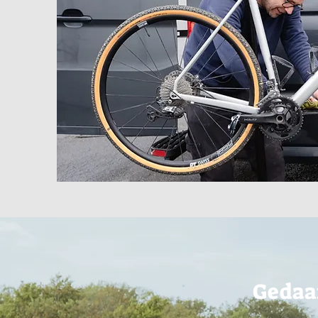
Gedaa