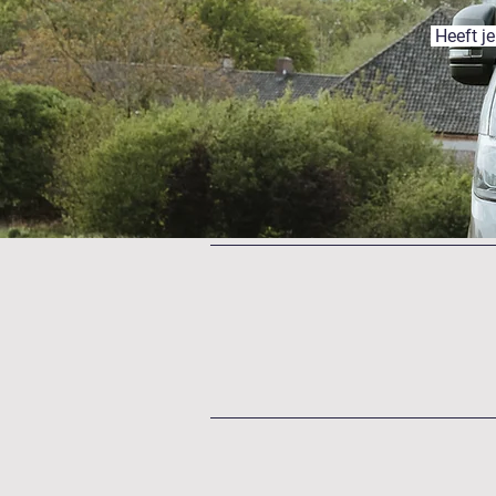
Heeft je