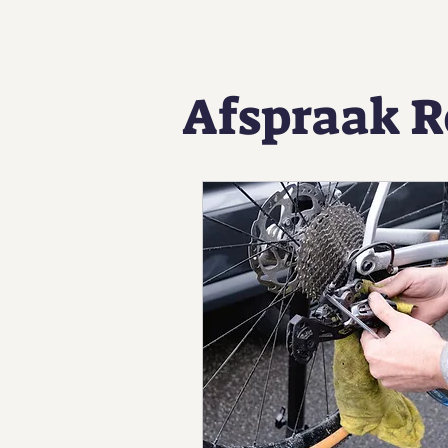
Afspraak R