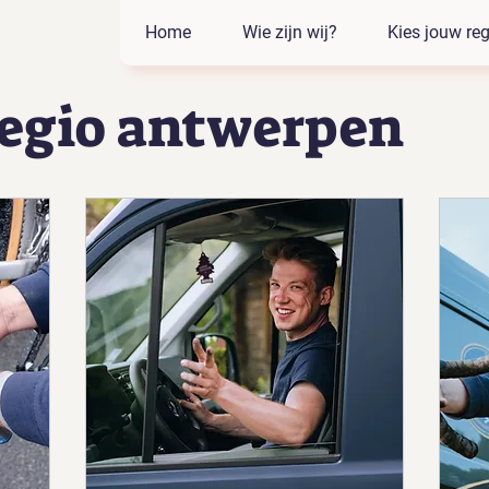
Home
Wie zijn wij?
Kies jouw reg
egio antwerpen