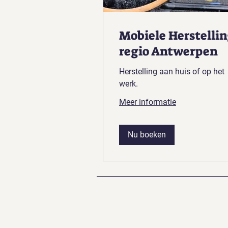
Mobiele Herstelli
regio Antwerpen
Herstelling aan huis of op het
werk.
Meer informatie
Nu boeken